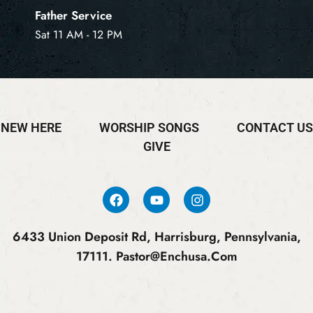
Father Service
Sat 11 AM - 12 PM
NEW HERE
WORSHIP SONGS
CONTACT US
GIVE
6433 Union Deposit Rd, Harrisburg, Pennsylvania,
17111.
Pastor@enchusa.com