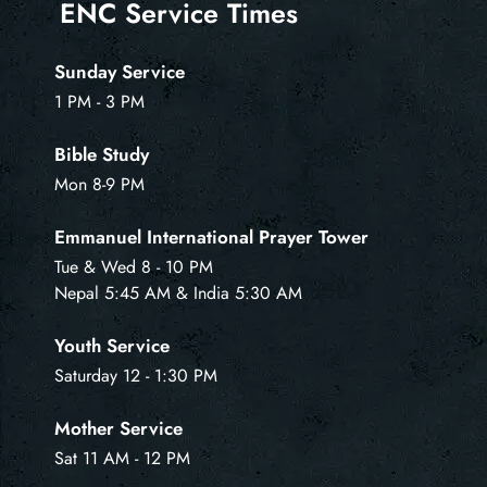
ENC Service Times
Sunday Service
1 PM - 3 PM
Bible Study
Mon 8-9 PM
Emmanuel International Prayer Tower
Tue & Wed 8 - 10 PM
Nepal 5:45 AM & India 5:30 AM
Youth Service
Saturday 12 - 1:30 PM
Mother Service
Sat 11 AM - 12 PM