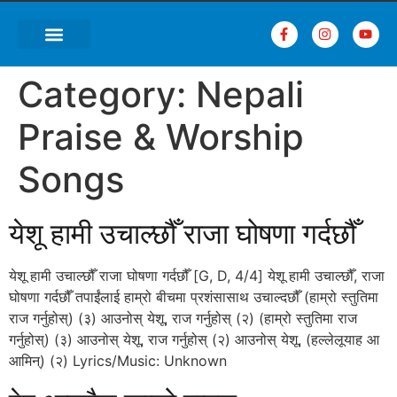
Category:
Nepali
Praise & Worship
Songs
येशू हामी उचाल्छौँ राजा घोषणा गर्दछौँ
येशू हामी उचाल्छौँ राजा घोषणा गर्दछौँ [G, D, 4/4] येशू हामी उचाल्छौँ, राजा
घोषणा गर्दछौँ तपाईंलाई हाम्रो बीचमा प्रशंसासाथ उचाल्दछौँ (हाम्रो स्तुतिमा
राज गर्नुहोस्‌) (३) आउनोस्‌ येशू, राज गर्नुहोस्‌ (२) (हाम्रो स्तुतिमा राज
गर्नुहोस्‌) (३) आउनोस्‌ येशू, राज गर्नुहोस्‌ (२) आउनोस्‌ येशू, (हल्लेलूयाह आ
आमिन्‌) (२) Lyrics/Music: Unknown