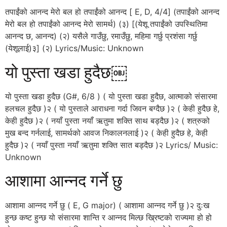
तपाईंको आनन्द मेरो बल हो तपाईंको आनन्द [ E, D, 4/4] (तपाईंको आनन्द
मेरो बल हो तपाईंको आनन्द मेरो सामर्थ) (३) [(येशू तपाईंको उपस्थितिमा
आनन्द छ, आनन्द) (२) यसैले गाउँछु, रमाउँछु, महिमा गर्छु प्रशंसा गर्छु
(येशूलाई)३] (२) Lyrics/Music: Unknown
यो पुस्ता खडा हुदैछ￼
यो पुस्ता खडा हुदैछ (G#, 6/8 ) ( यो पुस्ता खडा हुदैछ, आत्माको संसारमा
हलचल हुदैछ )२ ( यो पुस्ताले आराधना गर्दा जिवन बग्दैछ )२ ( केही हुदैछ हे,
केही हुदैछ )२ ( नयाँ पुस्ता नयाँ ऋतुमा शक्ति साथ बड्दैछ )२ ( शत्रुको
मुख बन्द गर्नलाई, सामर्थको आवज निकालनलाई )२ ( केही हुदैछ हे, केही
हुदैछ )२ ( नयाँ पुस्ता नयाँ ऋतुमा शक्ति सात बड्दैछ )२ Lyrics/ Music:
Unknown
आशामा आन्नद गर्ने छु
आशामा आन्नद गर्ने छु ( E, G major) ( आशामा आन्नद गर्ने छु )२ दुःख
हुन्छ कष्ट हुन्छ यो संसारमा शान्ति र आन्नद मिल्छ ख्रिष्टको राज्यमा हो हो