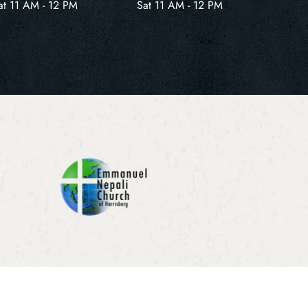
at 11 AM - 12 PM
Sat 11 AM - 12 PM