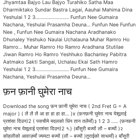
Jhyamtaa Bajyo Lau Bajyo Turahiko Satha Maa
Dharmiktako Sundar Bastra Lagai, Aauhai Mahima Dina
Yeshulai 1 2 3……………………. Funfun Nee Gumaira
Nachana, Yeshulai Prasamha Deuna… Funfun Nee Funfun
Nee , Funfun Nee Gumaira Nachana Aradhanako
Dhunaley Yeshuko Naulai Uchalauna Muhar Ramro Ho
Ramro… Muhar Ramro Ho Ramro Aradhana Stutilae
Jiwan Ramro Ho Ramro Yeshhuko Bachanley Pabitra
Aatmako Sakti Sangai, Uchalau Ekai Sath Hamro
Yeshulai 1 2 3……………………. Funfun Nee Gumaira
Nachana, Yeshulai Prasamha Deuna…
फ़न फ़ानी घुमेरा नाच
Download the song फ़न फ़ानी घुमेरा नाच ( 2nd Fret G = A
major ) ( लै लै लै आ हा हा हा हा… )४ (फ़नफ़नी घुमेरा नाच येशूलाई
प्रशंसा दिउन)2 ( पसचीमे मदलको धिंन तान तलेंमाँ)३ 1 2 3 ….. (फ़नफ़नी
घुमेरा नाच येशूलाई प्रशंसा दिउन)2 १.) (बाँसुरी बज्यों लौ – बज्यों )२
कोहलीको आवाज़माँ ज्यमटा बज्यों (लौ – बज्यों )तुराईको साथमाँ)२ बाँसुरी