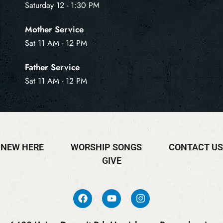
Saturday 12 - 1:30 PM
Mother Service
Sat 11 AM - 12 PM
Father Service
Sat 11 AM - 12 PM
NEW HERE
WORSHIP SONGS
CONTACT US
GIVE