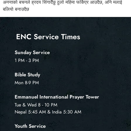
अनन्तको बचनले ह्रदय सिंगार्दैछु ठुलो महिमा फर्किएर आउदैछ, अनि मलाई
बलियो बनाउदैछ
ENC Service Times
Sunday Service
1 PM - 3 PM
Bible Study
Mon 8-9 PM
Emmanuel International Prayer Tower
Tue & Wed 8 - 10 PM
Nepal 5:45 AM & India 5:30 AM
Youth Service