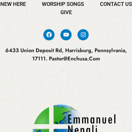
NEW HERE
WORSHIP SONGS
CONTACT US
GIVE
6433 Union Deposit Rd, Harrisburg, Pennsylvania,
17111.
Pastor@enchusa.com