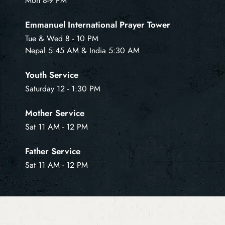
Mon 8-9 PM
Emmanuel International Prayer Tower
Tue & Wed 8 - 10 PM
Nepal 5:45 AM & India 5:30 AM
Youth Service
Saturday 12 - 1:30 PM
Mother Service
Sat 11 AM - 12 PM
Father Service
Sat 11 AM - 12 PM