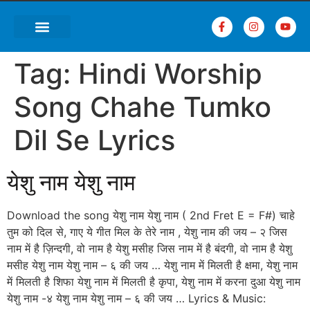
Tag:
Hindi Worship
Song Chahe Tumko
Dil Se Lyrics
येशु नाम येशु नाम
Download the song येशु नाम येशु नाम ( 2nd Fret E = F#) चाहे
तुम को दिल से, गाए ये गीत मिल के तेरे नाम , येशु नाम की जय – २ जिस
नाम में है ज़िन्दगी, वो नाम है येशु मसीह जिस नाम में है बंदगी, वो नाम है येशु
मसीह येशु नाम येशु नाम – ६ की जय … येशु नाम में मिलती है क्षमा, येशु नाम
में मिलती है शिफा येशु नाम में मिलती है कृपा, येशु नाम में करना दुआ येशु नाम
येशु नाम -४ येशु नाम येशु नाम – ६ की जय … Lyrics & Music: