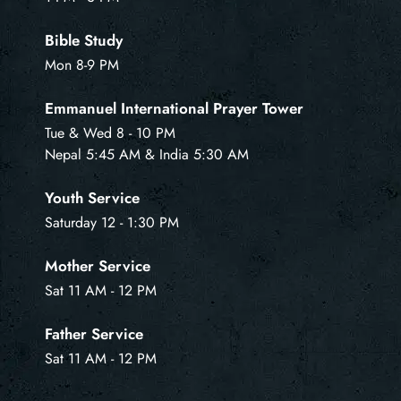
Bible Study
Mon 8-9 PM
Emmanuel International Prayer Tower
Tue & Wed 8 - 10 PM
Nepal 5:45 AM & India 5:30 AM
Youth Service
Saturday 12 - 1:30 PM
Mother Service
Sat 11 AM - 12 PM
Father Service
Sat 11 AM - 12 PM