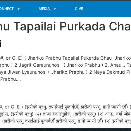
ONNECT
MEDIA
GIVE
hu Tapailai Purkada Cha
i
 G#, or G, E) ( Jhariko Prabhu Tapailai Pukarda Chau Jhari
bhu ) 2 Jagrit Garaunuhos, ( Jhariko Prabhu ) 2, Ahau… Ta
aya Jiwan Lyaunuhos, ( Jhariko Prabhu ) 2 Naya Dakmud Pih
 Prabhu….
or G, E ) (झरीको प्रभु, तपाईंलाई पुकार्दछौँ, झरीको प्रभु, हामी प्यासी छौँ) (
ोस्‌, (झरीको प्रभु) (२) ताजा बनाउनुहोस्‌, (झरीको प्रभु) (२) आऊ, नयाँ जीवन 
झरीको प्रभु तपाईंलाई पुकार्दछौँ झरीको प्रभु, हामी प्यासी छौँ) (२) झरीको प्र