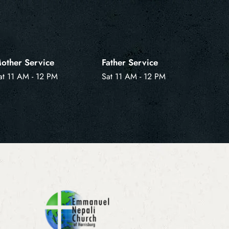
other Service
Father Service
at 11 AM - 12 PM
Sat 11 AM - 12 PM