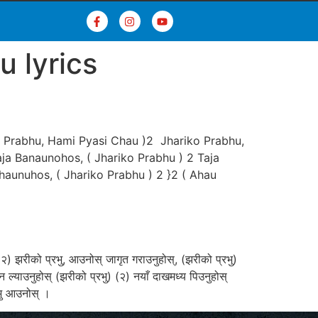
u lyrics
ko Prabhu, Hami Pyasi Chau )2 Jhariko Prabhu,
ja Banaunohos, ( Jhariko Prabhu ) 2 Taja
aunuhos, ( Jhariko Prabhu ) 2 }2 ( Ahau
२) झरीको प्रभु, आउनोस्‌ जागृत गराउनुहोस्‌, (झरीको प्रभु)
ल्याउनुहोस्‌ (झरीको प्रभु) (२) नयाँ दाखमध्य पिउनुहोस्‌
भु आउनोस्‌ ।