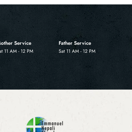
other Service
Father Service
at 11 AM - 12 PM
Sat 11 AM - 12 PM