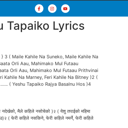
 Tapaiko Lyrics
 3 ( Maile Kahile Na Suneko, Maile Kahile Na
aata Orli Aau, Mahimako Mul Futaau
aata Orli Aau, Mahimako Mul Futaau Prithvinai
 Kahile Na Marney, Feri Kahile Na Bitney )2 (
 ( Yeshu Tapaiko Rajya Basalnu Hos )4
ले नदेखेको, मैले कहिले नसोचेको )२ ( येशु तपाईको महिमा
ाउ)२ ( फेरी कहिले नसकिने, फेरी कहिले नमर्ने, फेरी कहिले