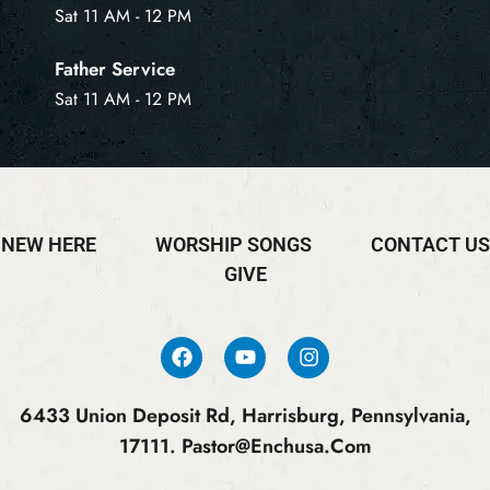
Sat 11 AM - 12 PM
Father Service
Sat 11 AM - 12 PM
NEW HERE
WORSHIP SONGS
CONTACT US
GIVE
6433 Union Deposit Rd, Harrisburg, Pennsylvania,
17111.
Pastor@enchusa.com