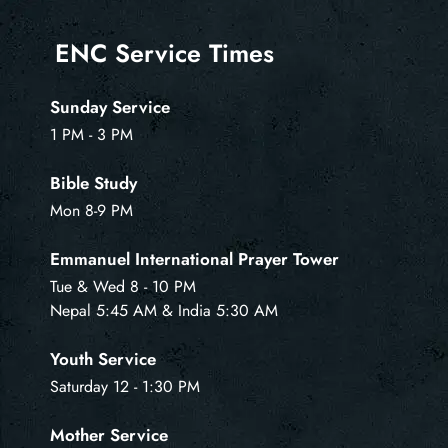
ENC Service Times
Sunday Service
1 PM - 3 PM
Bible Study
Mon 8-9 PM
Emmanuel International Prayer Tower
Tue & Wed 8 - 10 PM
Nepal 5:45 AM & India 5:30 AM
Youth Service
Saturday 12 - 1:30 PM
Mother Service