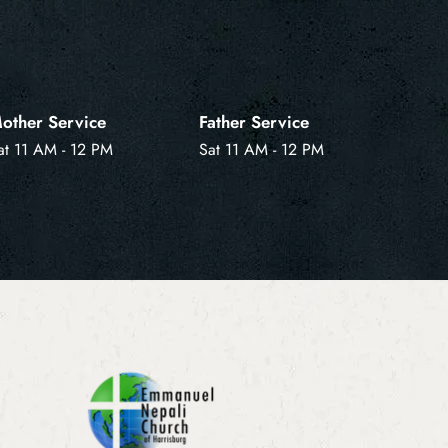
other Service
Father Service
at 11 AM - 12 PM
Sat 11 AM - 12 PM