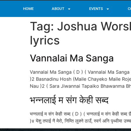
HOME
ABOUT
EVENTS
C
Tag:
Joshua Worsh
lyrics
Vannalai Ma Sanga
Vannalai Ma Sanga ( D ) ( Vannalai Ma Sang
)2 Basnadinu Hosh (Maile Chayeko Maile Roje
Nau )2 ( Sara Jiwannai Tapaiko Bhawanma Bh
भन्नलाई म संग केही सब्द
भन्नलाई म संग केही सब्द ( D ) ( भन्नलाई म संग केही सब्द 
)४ येशु तपाई नै मेरो, निम्ति लुक्ने ठाउँ, स्वर्ग अनि पृथ्वी