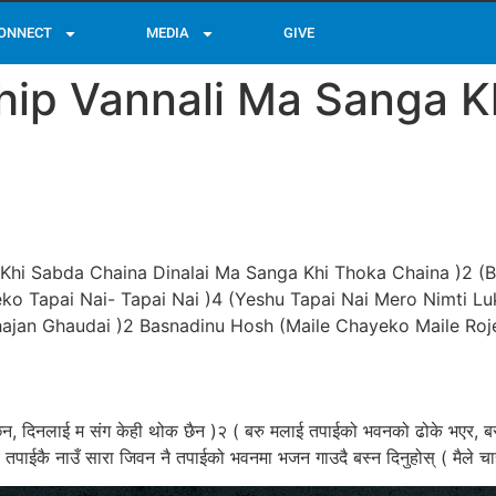
ONNECT
MEDIA
GIVE
ip Vannali Ma Sanga K
a Khi Sabda Chaina Dinalai Ma Sanga Khi Thoka Chaina )2 
ko Tapai Nai- Tapai Nai )4 (Yeshu Tapai Nai Mero Nimti Lu
ajan Ghaudai )2 Basnadinu Hosh (Maile Chayeko Maile Roje
छैन, दिनलाई म संग केही थोक छैन )२ ( बरु मलाई तपाईको भवनको ढोके भएर, बस्न 
मा उच्च तपाईकै नाउँ सारा जिवन नै तपाईको भवनमा भजन गाउदै बस्न दिनुहोस् ( मैले च