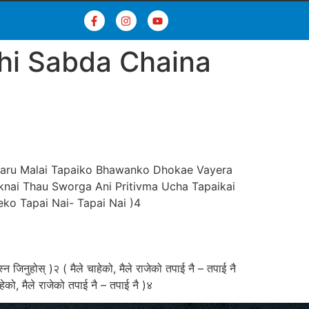
hi Sabda Chaina
(Baru Malai Tapaiko Bhawanko Dhokae Vayera
knai Thau Sworga Ani Pritivma Ucha Tapaikai
ko Tapai Nai- Tapai Nai )4
जिनुहोस् )२ ( मैले चाहेको, मैले राजेको तपाई नै – तपाई नै
ाहेको, मैले राजेको तपाई नै – तपाई नै )४