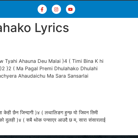
hako Lyrics
 Tyahi Ahauna Deu Malai )4 ( Timi Bina K hi
)2 }2 ( Ma Pagal Premi Dhulahako Dhulahi
anchyera Ahaudaichu Ma Sara Sansarlai
ा केही छैन जिन्दागी )४ ( लथालिङग हुन्छ यो जिवन तिमी
ाईको दुलही )४ ( सबै थोक पन्साएर आउदै छ म, सारा संसारलाई