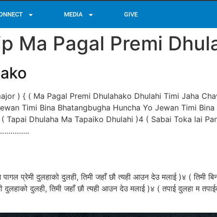
ONNECT
MEDIA
GIVE
p Ma Pagal Premi Dhula
hako
jor ) { ( Ma Pagal Premi Dhulahako Dhulahi Timi Jaha Chaw
 Jewan Timi Bina Bhatangbugha Huncha Yo Jewan Timi Bina 
 ( Tapai Dhulaha Ma Tapaiko Dhulahi )4 ( Sabai Toka lai P
mi…………..
ागल प्रेमी दुलहाको दुलही, तिमी जहाँ छौ त्यही आउन देउ मलाई )४ ( तिमी बिन
ेमी दुलहाको दुलही, तिमी जहाँ छौ त्यही आउन देउ मलाई )४ ( तपाई दुलहा म तप