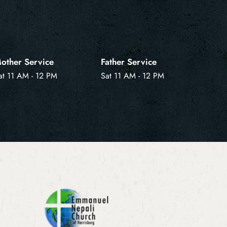
other Service
Father Service
at 11 AM - 12 PM
Sat 11 AM - 12 PM