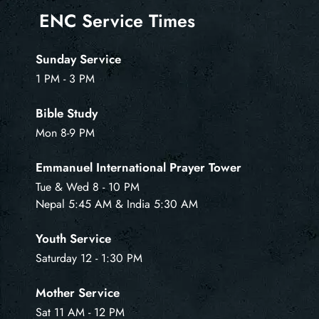
ENC Service Times
Sunday Service
1 PM - 3 PM
Bible Study
Mon 8-9 PM
Emmanuel International Prayer Tower
Tue & Wed 8 - 10 PM
Nepal 5:45 AM & India 5:30 AM
Youth Service
Saturday 12 - 1:30 PM
Mother Service
Sat 11 AM - 12 PM