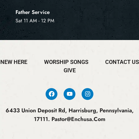
Father Service
Sat 11 AM - 12 PM
NEW HERE
WORSHIP SONGS
CONTACT US
GIVE
6433 Union Deposit Rd, Harrisburg, Pennsylvania,
17111.
Pastor@enchusa.com