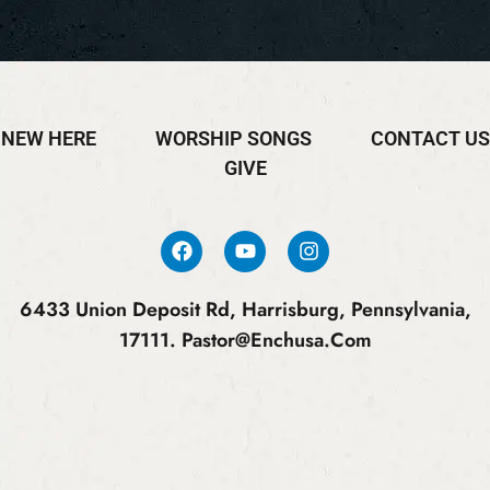
NEW HERE
WORSHIP SONGS
CONTACT US
GIVE
6433 Union Deposit Rd, Harrisburg, Pennsylvania,
17111.
Pastor@enchusa.com