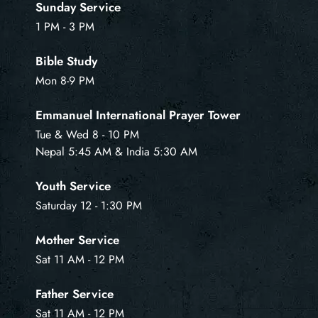
Sunday Service
1 PM - 3 PM
Bible Study
Mon 8-9 PM
Emmanuel International Prayer Tower
Tue & Wed 8 - 10 PM
Nepal 5:45 AM & India 5:30 AM
Youth Service
Saturday 12 - 1:30 PM
Mother Service
Sat 11 AM - 12 PM
Father Service
Sat 11 AM - 12 PM