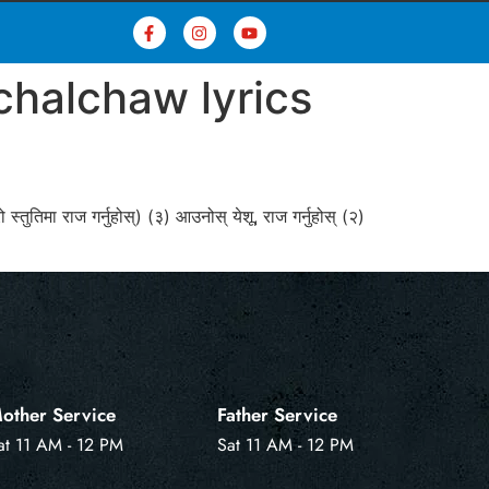
chalchaw lyrics
्तुतिमा राज गर्नुहोस्‌) (३) आउनोस्‌ येशू, राज गर्नुहोस्‌ (२)
other Service
Father Service
at 11 AM - 12 PM
Sat 11 AM - 12 PM