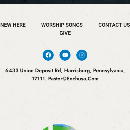
NEW HERE
WORSHIP SONGS
CONTACT US
GIVE
6433 Union Deposit Rd, Harrisburg, Pennsylvania,
17111.
Pastor@enchusa.com