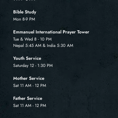
Bible Study
Mon 8-9 PM
Emmanuel International Prayer Tower
Tue & Wed 8 - 10 PM
Nepal 5:45 AM & India 5:30 AM
Youth Service
Saturday 12 - 1:30 PM
Mother Service
Sat 11 AM - 12 PM
Father Service
Sat 11 AM - 12 PM