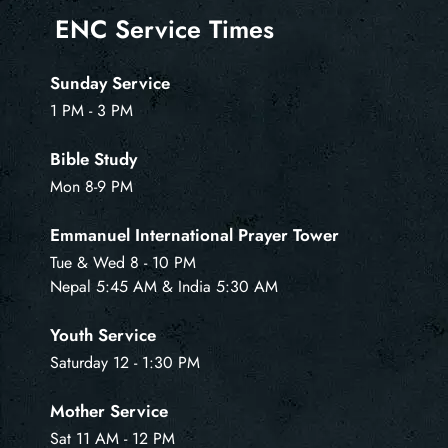
ENC Service Times
Sunday Service
1 PM - 3 PM
Bible Study
Mon 8-9 PM
Emmanuel International Prayer Tower
Tue & Wed 8 - 10 PM
Nepal 5:45 AM & India 5:30 AM
Youth Service
Saturday 12 - 1:30 PM
Mother Service
Sat 11 AM - 12 PM