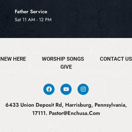
Father Service
Sat 11 AM - 12 PM
NEW HERE
WORSHIP SONGS
CONTACT US
GIVE
6433 Union Deposit Rd, Harrisburg, Pennsylvania,
17111.
Pastor@enchusa.com