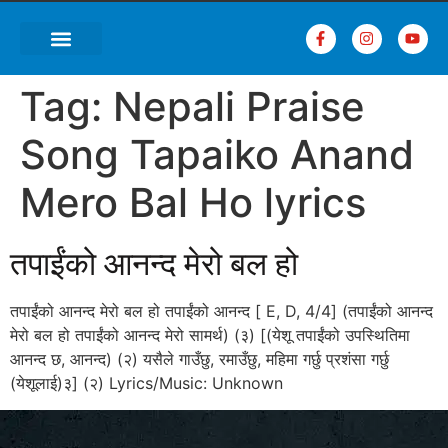
Tag:
Nepali Praise
Song Tapaiko Anand
Mero Bal Ho lyrics
तपाईंको आनन्द मेरो बल हो
तपाईंको आनन्द मेरो बल हो तपाईंको आनन्द [ E, D, 4/4] (तपाईंको आनन्द
मेरो बल हो तपाईंको आनन्द मेरो सामर्थ) (३) [(येशू तपाईंको उपस्थितिमा
आनन्द छ, आनन्द) (२) यसैले गाउँछु, रमाउँछु, महिमा गर्छु प्रशंसा गर्छु
(येशूलाई)३] (२) Lyrics/Music: Unknown