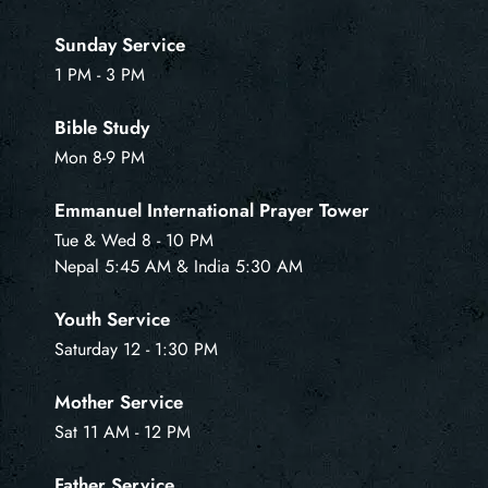
Sunday Service
1 PM - 3 PM
Bible Study
Mon 8-9 PM
Emmanuel International Prayer Tower
Tue & Wed 8 - 10 PM
Nepal 5:45 AM & India 5:30 AM
Youth Service
Saturday 12 - 1:30 PM
Mother Service
Sat 11 AM - 12 PM
Father Service