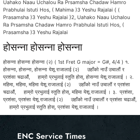
Uahako Naau Uchalou Ra Prsamsha Chadaw Hamro
Prabhulai Istuti Hos, ( Mahima )3 Yeshu Rajalai { (
Prasamsha )3 Yeshu Rajalai }2, Uahako Naau Uchalou
Ra Prsamsha Chadaw Hamro Prabhulai Istuti Hos, (
Prasamsha )3 Yeshu Rajalai
होसन्ना होसन्ना होसन्ना
होसन्ना होसन्ना होसन्ना (२) ( 1st Fret G major = G#, 4/4 ) १.
होसन्ना, होसन्ना, होसन्ना येशू राजालाई (२) उहाँको नाउँ उचालौं र
प्रशंसा चढाऔं, हाम्रो प्रभुलाई स्तुति होस्‌, होसन्ना येशू राजालाई । २.
महिमा, महिमा, महिमा येशू राजालाई (२) उहाँको नाउँ उचालौं र प्रशंसा
चढाऔं, हाम्रो प्रभुलाई स्तुति होस्‌, महिमा येशू राजालाई । ३. प्रशंसा,
प्रशंसा, प्रशंसा येशू राजालाई (२) उहाँको नाउँ उचालौं र प्रशंसा चढाऔं,
हाम्रो प्रभुलाई स्तुति होस्‌, प्रशंसा येशू राजालाई ।
ENC Service Times