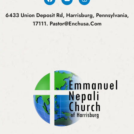
6433 Union Deposit Rd, Harrisburg, Pennsylvania,
17111.
Pastor@enchusa.com