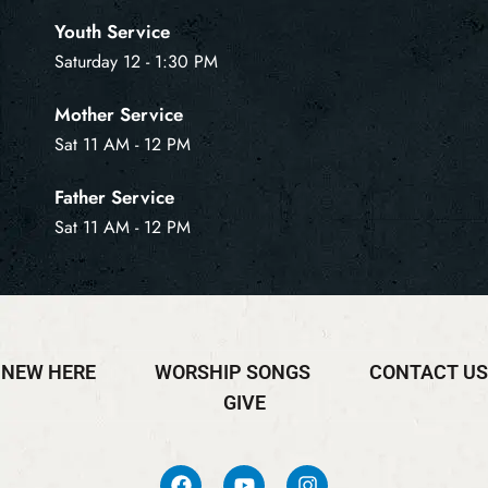
Youth Service
Saturday 12 - 1:30 PM
Mother Service
Sat 11 AM - 12 PM
Father Service
Sat 11 AM - 12 PM
NEW HERE
WORSHIP SONGS
CONTACT US
GIVE