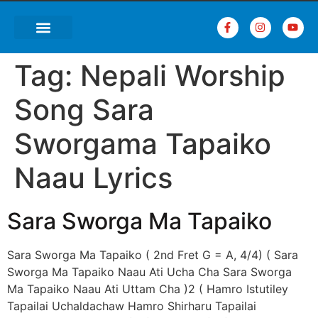
Tag:
Nepali Worship
Song Sara
Sworgama Tapaiko
Naau Lyrics
Sara Sworga Ma Tapaiko
Sara Sworga Ma Tapaiko ( 2nd Fret G = A, 4/4) ( Sara
Sworga Ma Tapaiko Naau Ati Ucha Cha Sara Sworga
Ma Tapaiko Naau Ati Uttam Cha )2 ( Hamro Istutiley
Tapailai Uchaldachaw Hamro Shirharu Tapailai