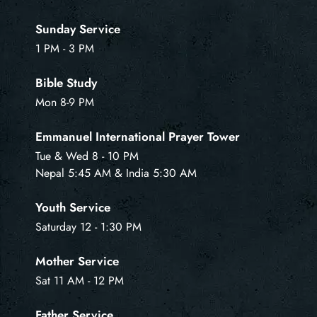
Sunday Service
1 PM - 3 PM
Bible Study
Mon 8-9 PM
Emmanuel International Prayer Tower
Tue & Wed 8 - 10 PM
Nepal 5:45 AM & India 5:30 AM
Youth Service
Saturday 12 - 1:30 PM
Mother Service
Sat 11 AM - 12 PM
Father Service