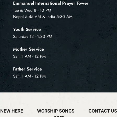
Emmanuel International Prayer Tower
Tue & Wed 8 - 10 PM
Nepal 5:45 AM & India 5:30 AM
Youth Service
Saturday 12 - 1:30 PM
Mother Service
Sat 11 AM - 12 PM
Father Service
Sat 11 AM - 12 PM
NEW HERE
WORSHIP SONGS
CONTACT US