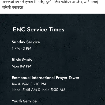
अनन्तको बचनले ह्रदय सिंगार्दैछु ठुलो महिमा फर्किएर आउदैछ, अनि मलाई
बलियो बनाउदैछ
ENC Service Times
Sunday Service
1 PM - 3 PM
Bible Study
Mon 8-9 PM
Emmanuel International Prayer Tower
Tue & Wed 8 - 10 PM
Nepal 5:45 AM & India 5:30 AM
Youth Service