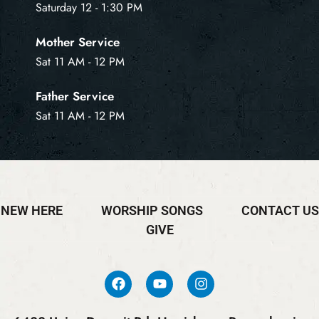
Saturday 12 - 1:30 PM
Mother Service
Sat 11 AM - 12 PM
Father Service
Sat 11 AM - 12 PM
NEW HERE
WORSHIP SONGS
CONTACT US
GIVE