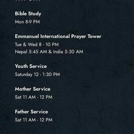
Bible Study
Mon 8-9 PM
Emmanuel International Prayer Tower
Tue & Wed 8 - 10 PM
Nepal 5:45 AM & India 5:30 AM
Youth Service
Saturday 12 - 1:30 PM
Mother Service
Sat 11 AM - 12 PM
Father Service
Sat 11 AM - 12 PM