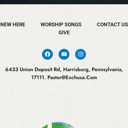
NEW HERE
WORSHIP SONGS
CONTACT US
GIVE
6433 Union Deposit Rd, Harrisburg, Pennsylvania,
17111.
Pastor@enchusa.com