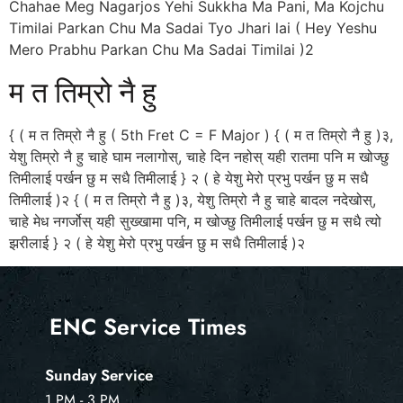
Chahae Meg Nagarjos Yehi Sukkha Ma Pani, Ma Kojchu
Timilai Parkan Chu Ma Sadai Tyo Jhari lai ( Hey Yeshu
Mero Prabhu Parkan Chu Ma Sadai Timilai )2
म त तिम्रो नै हु
{ ( म त तिम्रो नै हु ( 5th Fret C = F Major ) { ( म त तिम्रो नै हु )३,
येशु तिम्रो नै हु चाहे घाम नलागोस्, चाहे दिन नहोस् यही रातमा पनि म खोज्छु
तिमीलाई पर्खन छु म सधै तिमीलाई } २ ( हे येशु मेरो प्रभु पर्खन छु म सधै
तिमीलाई )२ { ( म त तिम्रो नै हु )३, येशु तिम्रो नै हु चाहे बादल नदेखोस्,
चाहे मेध नगर्जोस् यही सुख्खामा पनि, म खोज्छु तिमीलाई पर्खन छु म सधै त्यो
झरीलाई } २ ( हे येशु मेरो प्रभु पर्खन छु म सधै तिमीलाई )२
ENC Service Times
Sunday Service
1 PM - 3 PM