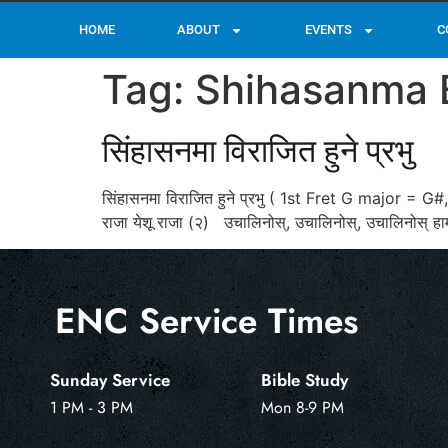
HOME
ABOUT
EVENTS
C
Tag:
Shihasanma B
सिंहासनमा विराजित हुने प्रभु
सिंहासनमा विराजित हुने प्रभु ( 1st Fret G major = G#, 4/
राजा येशू राजा (२) उचालिनोस्, उचालिनोस्, उचालिनोस् हाम्र
ENC Service Times
Sunday Service
Bible Study
1 PM - 3 PM
Mon 8-9 PM