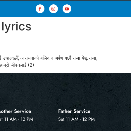
lyrics
उचाल्दछौँ, आराधनाको बलिदान अर्पण गर्छौं राजा येशू राजा,
् हाम्रो जीवनलाई (2)
other Service
Father Service
at 11 AM - 12 PM
Sat 11 AM - 12 PM