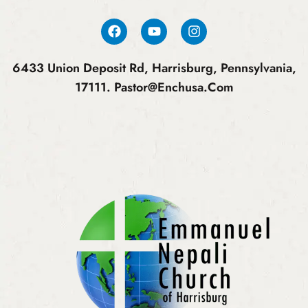
6433 Union Deposit Rd, Harrisburg, Pennsylvania,
17111.
Pastor@enchusa.com