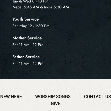
Tue & Wed 8 - 10 PM
Nepal 5:45 AM & India 5:30 AM
Youth Service
Saturday 12 - 1:30 PM
Mother Service
Sat 11 AM - 12 PM
Father Service
Sat 11 AM - 12 PM
NEW HERE
WORSHIP SONGS
CONTACT US
GIVE