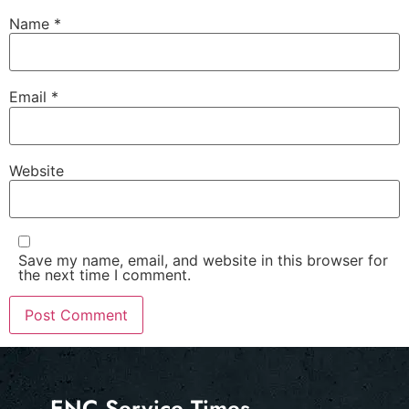
Name
*
Email
*
Website
Save my name, email, and website in this browser for
the next time I comment.
ENC Service Times