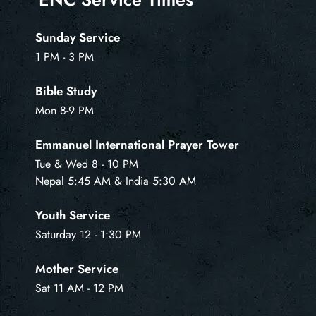
Sunday Service
1 PM - 3 PM
Bible Study
Mon 8-9 PM
Emmanuel International Prayer Tower
Tue & Wed 8 - 10 PM
Nepal 5:45 AM & India 5:30 AM
Youth Service
Saturday 12 - 1:30 PM
Mother Service
Sat 11 AM - 12 PM