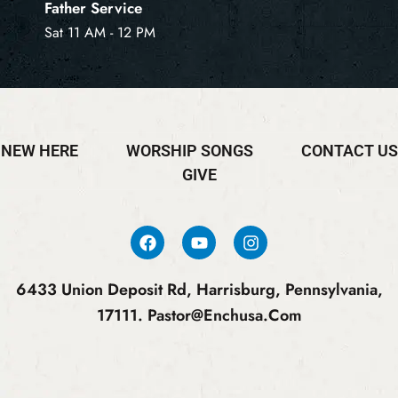
Father Service
Sat 11 AM - 12 PM
NEW HERE
WORSHIP SONGS
CONTACT US
GIVE
6433 Union Deposit Rd, Harrisburg, Pennsylvania,
17111.
Pastor@enchusa.com