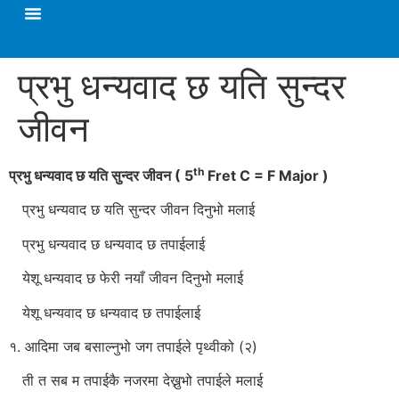
प्रभु धन्यवाद छ यति सुन्दर
जीवन
th
प्रभु धन्यवाद छ यति सुन्दर जीवन
( 5
Fret C = F Major )
प्रभु धन्यवाद छ यति सुन्दर जीवन दिनुभो मलाई
प्रभु धन्यवाद छ धन्यवाद छ तपाईलाई
येशू धन्यवाद छ फेरी नयाँ जीवन दिनुभो मलाई
येशू धन्यवाद छ धन्यवाद छ तपाईलाई
१. आदिमा जब बसाल्नुभो जग तपाईले पृथ्वीको (२)
ती त सब म तपाईकै नजरमा देख्नुभो तपाईले मलाई