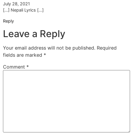
July 28, 2021
[…] Nepali Lyrics […]
Reply
Leave a Reply
Your email address will not be published.
Required
fields are marked
*
Comment
*