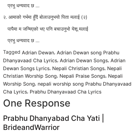
प्रभु धन्यवाद छ …
२. आमाको गर्भमा हुँदै बोलाउनुभयो पिता मलाई (२)
पापैमा म जन्मिएको भए पनि बचाउनुभो येशू मलाई
प्रभु धन्यवाद छ …
Tagged
,
Adrian Dewan
Adrian Dewan song Prabhu
,
,
Dhanyavaad Cha Lyrics
Adrian Dewan Songs
Adrian
,
,
Dewan Songs Lyrics
Nepali Christian Songs
Nepali
,
,
Christian Worship Song
Nepali Praise Songs
Nepali
,
Worship Song
nepali worship song Prabhu Dhanyavaad
,
Cha Lyrics
Prabhu Dhanyavaad Cha Lyrics
One Response
Prabhu Dhanyabad Cha Yati |
BrideandWarrior