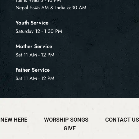
Tue & Wed 8 - 10 PM
Nepal 5:45 AM & India 5:30 AM
Youth Service
Saturday 12 - 1:30 PM
Mother Service
Sat 11 AM - 12 PM
Father Service
Sat 11 AM - 12 PM
NEW HERE
WORSHIP SONGS
CONTACT US
GIVE