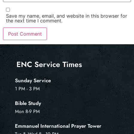
Save my name, email, and website in this browser for
the next time I comment.
ENC Service Times
Sunday Service
1 PM - 3 PM
Bible Study
Mon 8-9 PM
Emmanuel International Prayer Tower