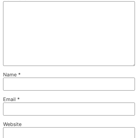
Name
*
Email
*
Website