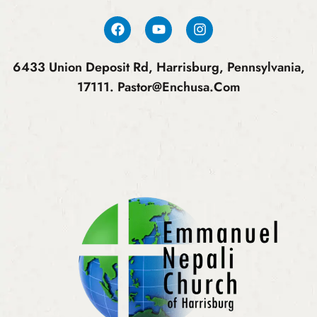
6433 Union Deposit Rd, Harrisburg, Pennsylvania,
17111.
Pastor@enchusa.com