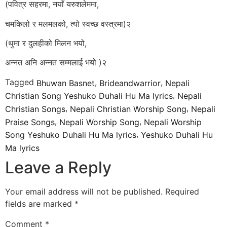
(पवित्र सहरमा, नयाँ यरुशलेममा,
चमकिलो र मलमलको, त्यो स्वच्छ वस्त्रमा)२
(थुमा र दुलहीको मिलन भयो,
अन्नत अनि अन्नत सम्मलाई भयो )२
Tagged
,
,
Bhuwan Basnet
Brideandwarrior
Nepali
,
Christian Song Yeshuko Duhali Hu Ma lyrics
Nepali
,
,
Christian Songs
Nepali Christian Worship Song
Nepali
,
,
Praise Songs
Nepali Worship Song
Nepali Worship
,
Song Yeshuko Duhali Hu Ma lyrics
Yeshuko Duhali Hu
Ma lyrics
Leave a Reply
Your email address will not be published.
Required
fields are marked
*
Comment
*