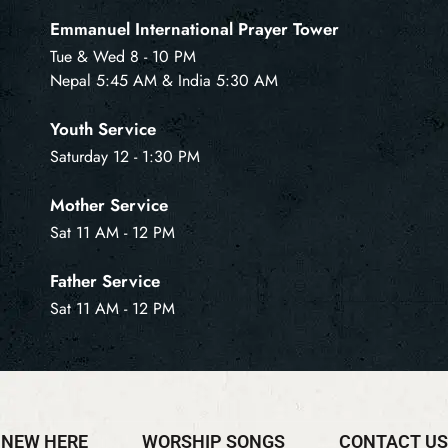
Emmanuel International Prayer Tower
Tue & Wed 8 - 10 PM
Nepal 5:45 AM & India 5:30 AM
Youth Service
Saturday 12 - 1:30 PM
Mother Service
Sat 11 AM - 12 PM
Father Service
Sat 11 AM - 12 PM
NEW HERE
WORSHIP SONGS
CONTACT US