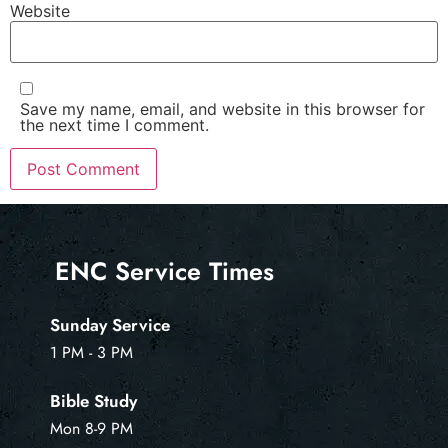
Website
Save my name, email, and website in this browser for
the next time I comment.
ENC Service Times
Sunday Service
1 PM - 3 PM
Bible Study
Mon 8-9 PM