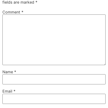
fields are marked
*
Comment
*
Name
*
Email
*