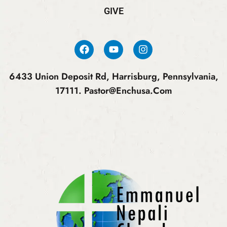
GIVE
6433 Union Deposit Rd, Harrisburg, Pennsylvania,
17111.
Pastor@enchusa.com