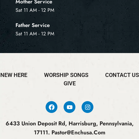
Mother Service
Sat 11 AM - 12 PM
Father Service
Sat 11 AM - 12 PM
NEW HERE
WORSHIP SONGS
CONTACT US
GIVE
6433 Union Deposit Rd, Harrisburg, Pennsylvania,
17111.
Pastor@enchusa.com