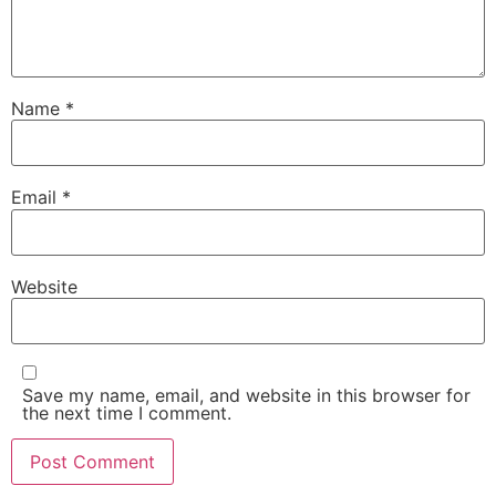
Name
*
Email
*
Website
Save my name, email, and website in this browser for
the next time I comment.