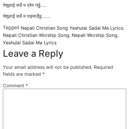
येशूलाई सधैं म प्रेम गर्छु…..
येशूलाई सधैं म पछ्याउँछु…….
Tagged
,
Nepali Christian Song Yeshulai Sadai Ma Lyrics
,
,
Nepali Christian Worship Song
Nepali Worship Song
Yeshulai Sadai Ma Lyrics
Leave a Reply
Your email address will not be published.
Required
fields are marked
*
Comment
*