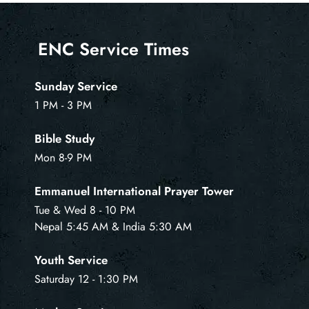
ENC Service Times
Sunday Service
1 PM - 3 PM
Bible Study
Mon 8-9 PM
Emmanuel International Prayer Tower
Tue & Wed 8 - 10 PM
Nepal 5:45 AM & India 5:30 AM
Youth Service
Saturday 12 - 1:30 PM