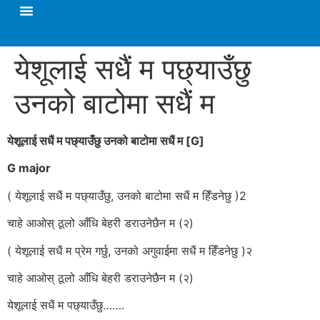
येशूलाई सधैं म पछ्याउँछु
उनको बाटोमा सधैं म
येशूलाई सधैं म पछ्याउँछु उनको बाटोमा सधैं म [
G]
G major
( येशूलाई सधैं म पछ्याउँछु, उनको बाटोमा सधैं म हिँडनेछु )2
चाहे आओस्‌ ठूलो आँधि बेहरी डराउनेछैन म (२)
( येशूलाई सधैं म प्रेम गर्छु, उनको अगुवाईमा सधैं म हिँडनेछु )२
चाहे आओस्‌ ठूलो आँधि बेहरी डराउनेछैन म (२)
येशूलाई सधैं म पछ्याउँछु…….