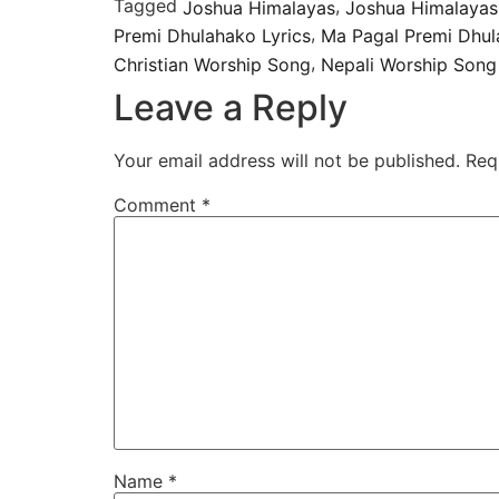
Tagged
,
Joshua Himalayas
Joshua Himalayas
,
Premi Dhulahako Lyrics
Ma Pagal Premi Dhul
,
Christian Worship Song
Nepali Worship Song
Leave a Reply
Your email address will not be published.
Req
Comment
*
Name
*