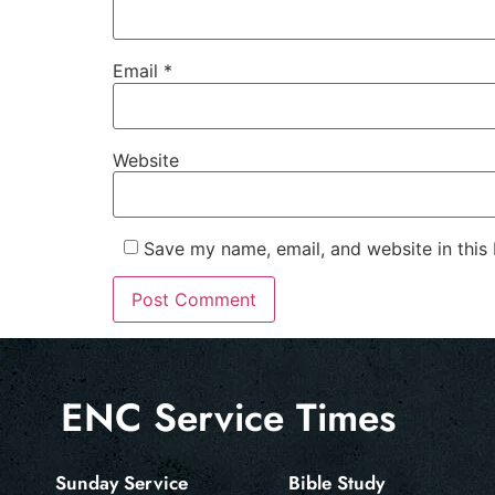
Email
*
Website
Save my name, email, and website in this
ENC Service Times
Sunday Service
Bible Study